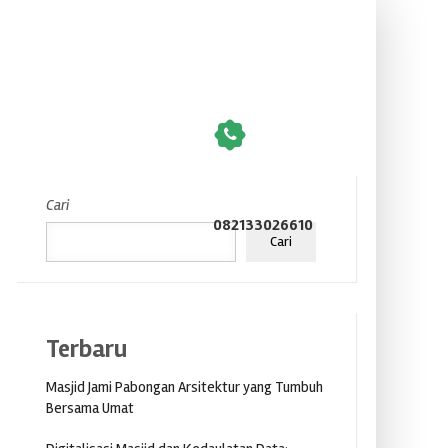
Cari
082133026610
Cari
Terbaru
Masjid Jami Pabongan Arsitektur yang Tumbuh
Bersama Umat