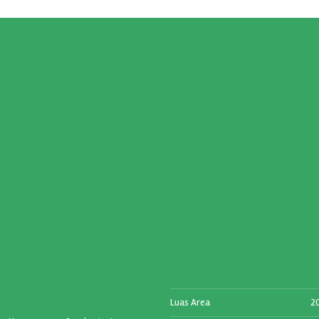
Luas Area
2