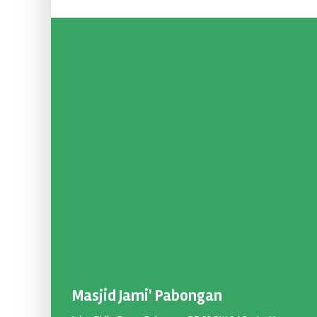
Masjid Jami' Pabongan