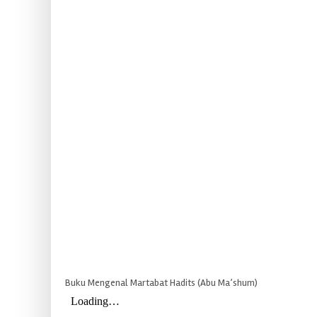
Buku Mengenal Martabat Hadits (Abu Ma’shum)