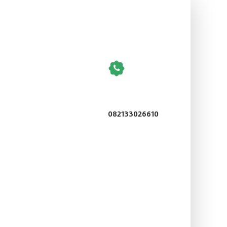
082133026610