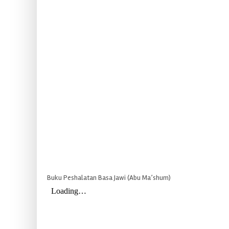
Buku Peshalatan Basa Jawi (Abu Ma’shum)