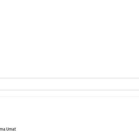
ama Umat