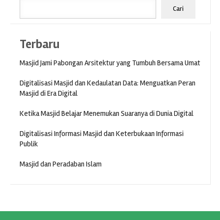
Cari
Terbaru
Masjid Jami Pabongan Arsitektur yang Tumbuh Bersama Umat
Digitalisasi Masjid dan Kedaulatan Data: Menguatkan Peran
Masjid di Era Digital
Ketika Masjid Belajar Menemukan Suaranya di Dunia Digital
Digitalisasi Informasi Masjid dan Keterbukaan Informasi
Publik
Masjid dan Peradaban Islam