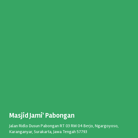
Masjid Jami' Pabongan
Jalan Ridlo Dusun Pabongan RT 03 RW 04 Berjo, Ngargoyoso,
Karanganyar, Surakarta, Jawa Tengah 57793