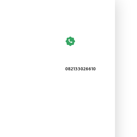
082133026610