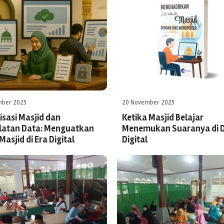
mber 2025
20 November 2025
lisasi Masjid dan
Ketika Masjid Belajar
latan Data: Menguatkan
Menemukan Suaranya di 
Masjid di Era Digital
Digital