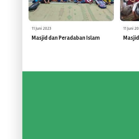
11 Juni 2023
11 Juni 2
Masjid dan Peradaban Islam
Masjid