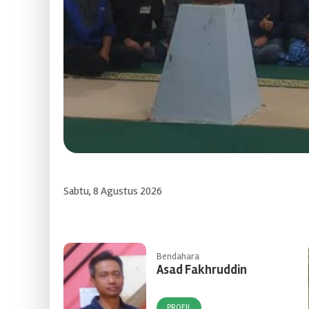
Sabtu, 8 Agustus 2026
Bendahara
Asad Fakhruddin
PROFIL