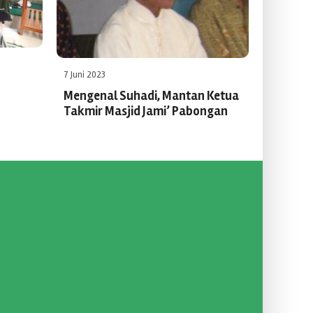
7 Juni 2023
Mengenal Suhadi, Mantan Ketua
Takmir Masjid Jami’ Pabongan