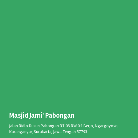
Masjid Jami' Pabongan
Jalan Ridlo Dusun Pabongan RT 03 RW 04 Berjo, Ngargoyoso,
Karanganyar, Surakarta, Jawa Tengah 57793