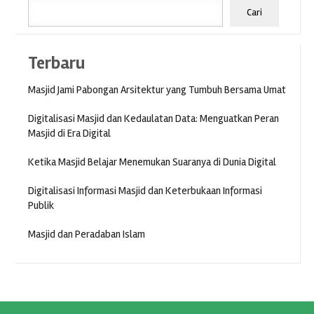
Cari
Terbaru
Masjid Jami Pabongan Arsitektur yang Tumbuh Bersama Umat
Digitalisasi Masjid dan Kedaulatan Data: Menguatkan Peran
Masjid di Era Digital
Ketika Masjid Belajar Menemukan Suaranya di Dunia Digital
Digitalisasi Informasi Masjid dan Keterbukaan Informasi
Publik
Masjid dan Peradaban Islam